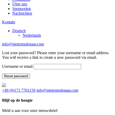
Über uns
Sponsoring
Nachrichten
Kontakt
Deutsch
Nederlands
info@pietermolenaar.com
Lost your password? Please enter your username or email address.
You will receive a link to create a new password via email.
Username or email
Reset password
+49 (0)171 7761159
info@pietermolenaar.com
Blijf op de hoogte
Meld u aan voor onze nieuwsbrief