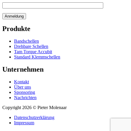
Produkte
Bandschellen
Drehbare Schellen
Tam Torque Accubit
Standard Klemmschellen
Unternehmen
Kontakt
Über uns
Sponsoring
Nachrichten
Copyright 2026 © Pieter Molenaar
Datenschutzerklärung
Impressum