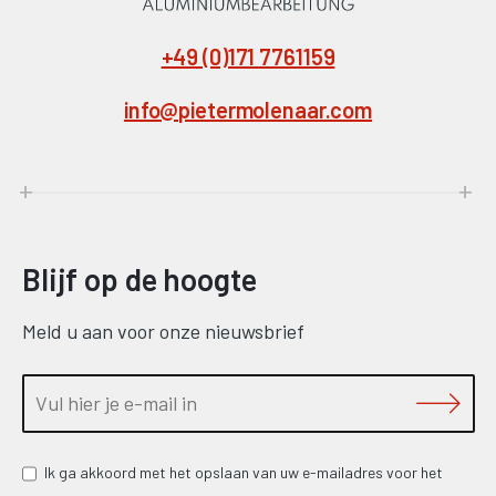
+49 (0)171 7761159
info@pietermolenaar.com
Blijf op de hoogte
Meld u aan voor onze nieuwsbrief
Ik ga akkoord met het opslaan van uw e-mailadres voor het