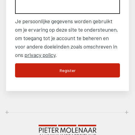
Je persoonlijke gegevens worden gebruikt
om je ervaring op deze site te ondersteunen,
om toegang tot je account te beheren en
voor andere doeleinden zoals omschreven in
ons
privacy policy
.
Register