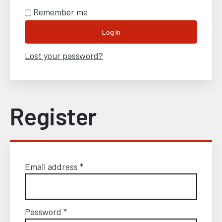
Remember me
Log in
Lost your password?
Register
Email address
*
Password
*