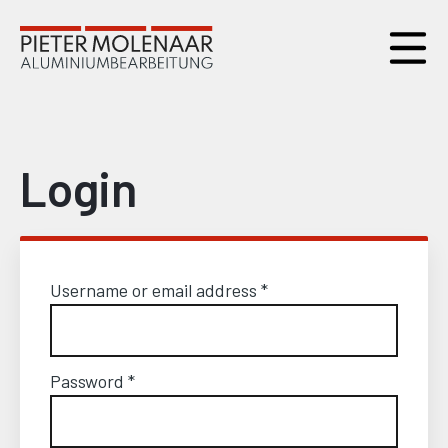
Login
Username or email address
*
Password
*